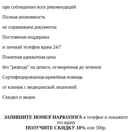
при соблюдении всех рекомендаций
Полная анонимность
не спрашиваем документы
Постоянная поддержка
и личный телефон врача 24/7
Понятная адекватная цена
без "развода" на деньги, оговоренная до лечения
Сертифицированная врачебная помощь
от клиник с медицинской лецензией
Скидки и акции
ЗАПИШИТЕ НОМЕР НАРКОЛОГА
в телефон и покажите
это врачу
ПОЛУЧИТЕ СКИДКУ 10%
или 500р.