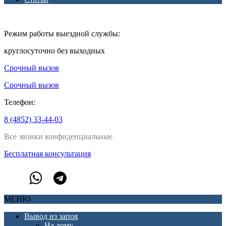
Режим работы выездной службы:
круглосуточно без выходных
Срочный вызов
Срочный вызов
Телефон:
8 (4852) 33-44-03
Все звонки конфиденциальные
Бесплатная консультация
МЕНЮ
Вывод из запоя
На дому