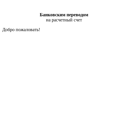
Банковским переводом
на расчетный счет
Добро пожаловать!