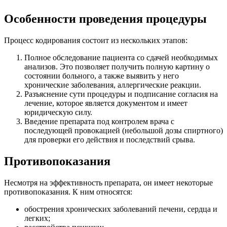
Особенности проведения процедуры
Процесс кодирования состоит из нескольких этапов:
Полное обследование пациента со сдачей необходимых
анализов. Это позволяет получить полную картину о
состоянии больного, а также выявить у него
хронические заболевания, аллергические реакции.
Разъяснение сути процедуры и подписание согласия на
лечение, которое является документом и имеет
юридическую силу.
Введение препарата под контролем врача с
последующей провокацией (небольшой дозы спиртного)
для проверки его действия и последствий срыва.
Противопоказания
Несмотря на эффективность препарата, он имеет некоторые
противопоказания. К ним относятся:
обострения хронических заболеваний печени, сердца и
легких;