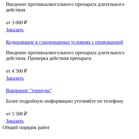
Введение противоалкогольного препарата длительного
действия
от 3 000 ₽
Заказать
Кодирование в стационарных условиях с провокацией
Введение противоалкогольного препарата длительного
действия. Проверка действия препарата
от 4 500 ₽
Заказать
Вшивание "торпеды"
Более подробную информацию уточняйте по телефону
от 5 500 ₽
Заказать
Общий порядок работ