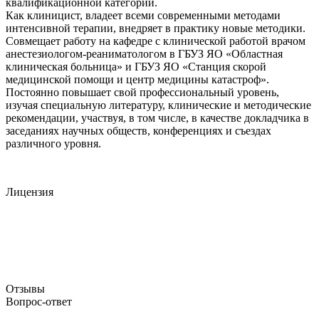
квалификационной категории.
Как клиницист, владеет всеми современными методами
интенсивной терапии, внедряет в практику новые методики.
Совмещает работу на кафедре с клинической работой врачом
анестезиологом-реаниматологом в ГБУЗ ЯО «Областная
клиническая больница» и ГБУЗ ЯО «Станция скорой
медицинской помощи и центр медицины катастроф».
Постоянно повышает свой профессиональный уровень,
изучая специальную литературу, клинические и методические
рекомендации, участвуя, в том числе, в качестве докладчика в
заседаниях научных обществ, конференциях и съездах
различного уровня.
Лицензия
Отзывы
Вопрос-ответ