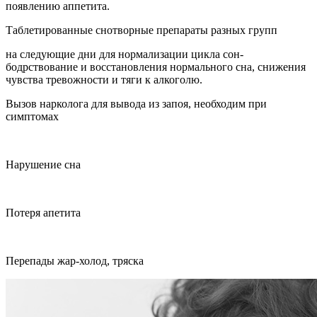
появлению аппетита.
Таблетированные снотворные препараты разных групп
на следующие дни для нормализации цикла сон-
бодрствование и восстановления нормального сна, снижения
чувства тревожности и тяги к алкоголю.
Вызов нарколога для вывода из запоя, необходим при
симптомах
Нарушение сна
Потеря апетита
Перепады жар-холод, тряска