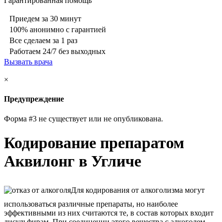
Гарантированная помощь
Приедем за 30 минут
100% анонимно с гарантией
Все сделаем за 1 раз
Работаем 24/7 без выходных
Вызвать врача
×
Предупреждение
Форма #3 не существует или не опубликована.
Кодирование препаратом
Аквилонг в Угличе
Для кодирования от алкоголизма могут
использоваться различные препараты, но наиболее
эффективными из них считаются те, в состав которых входит
дисульфирам. При соединении этого вещества с алкоголем