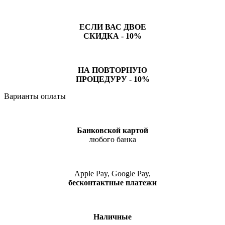
ЕСЛИ ВАС ДВОЕ
СКИДКА - 10%
НА ПОВТОРНУЮ
ПРОЦЕДУРУ - 10%
Варианты оплаты
Банковской картой
любого банка
Apple Pay, Google Pay,
бесконтактные платежи
Наличные