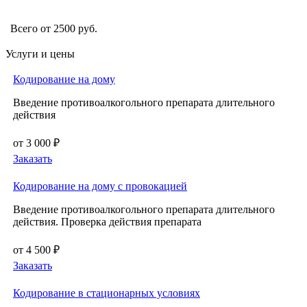
Всего от 2500 руб.
Услуги и цены
Кодирование на дому
Введение противоалкогольного препарата длительного
действия
от 3 000 ₽
Заказать
Кодирование на дому с провокацией
Введение противоалкогольного препарата длительного
действия. Проверка действия препарата
от 4 500 ₽
Заказать
Кодирование в стационарных условиях