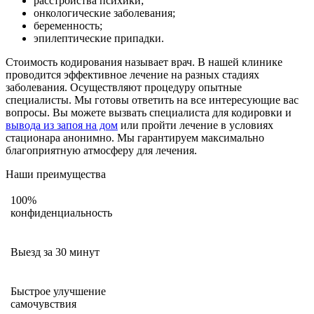
расстройства психики;
онкологические заболевания;
беременность;
эпилептические припадки.
Стоимость кодирования называет врач. В нашей клинике
проводится эффективное лечение на разных стадиях
заболевания. Осуществляют процедуру опытные
специалисты. Мы готовы ответить на все интересующие вас
вопросы. Вы можете вызвать специалиста для кодировки и
вывода из запоя на дом
или пройти лечение в условиях
стационара анонимно. Мы гарантируем максимально
благоприятную атмосферу для лечения.
Наши преимущества
100%
конфиденциальность
Выезд за 30 минут
Быстрое улучшение
самочувствия