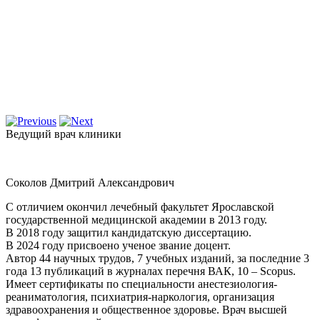
Ведущий врач клиники
Соколов Дмитрий Александрович
С отличием окончил лечебный факультет Ярославской
государственной медицинской академии в 2013 году.
В 2018 году защитил кандидатскую диссертацию.
В 2024 году присвоено ученое звание доцент.
Автор 44 научных трудов, 7 учебных изданий, за последние 3
года 13 публикаций в журналах перечня ВАК, 10 – Scopus.
Имеет сертификаты по специальности анестезиология-
реаниматология, психиатрия-наркология, организация
здравоохранения и общественное здоровье. Врач высшей