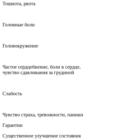
Тошнота, рвота
Головные боли
Головокружение
Частое сердцебиение, боли в сердце,
чувство сдавливания за грудиной
Слабость
Чувство страха, тревожности, паники
Гарантии
Существенное улучшение состояния